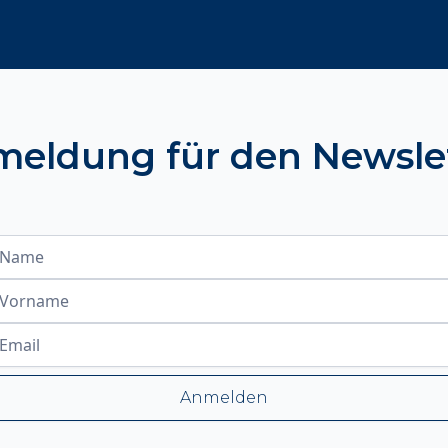
eldung für den Newsle