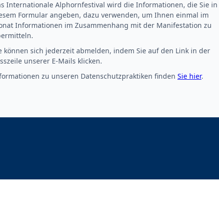
s Internationale Alphornfestival wird die Informationen, die Sie in
esem Formular angeben, dazu verwenden, um Ihnen einmal im
nat Informationen im Zusammenhang mit der Manifestation zu
ermitteln.
e können sich jederzeit abmelden, indem Sie auf den Link in der
sszeile unserer E-Mails klicken.
formationen zu unseren Datenschutzpraktiken finden
Sie hier
.