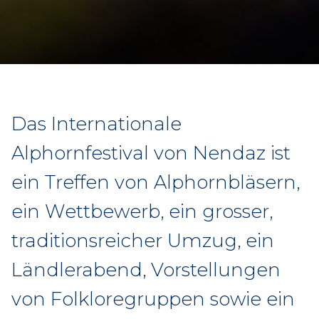
Das Internationale
Alphornfestival von Nendaz ist
ein Treffen von Alphornbläsern,
ein Wettbewerb, ein grosser,
traditionsreicher Umzug, ein
Ländlerabend, Vorstellungen
von Folkloregruppen sowie ein