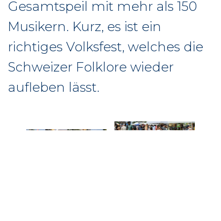
Gesamtspeil mit mehr als 150
Musikern. Kurz, es ist ein
richtiges Volksfest, welches die
Schweizer Folklore wieder
aufleben lässt.