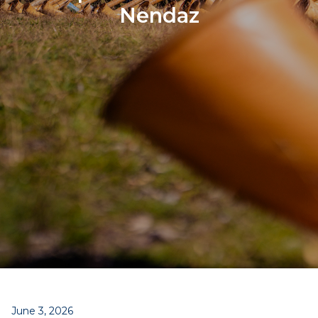
Nendaz
June 3, 2026