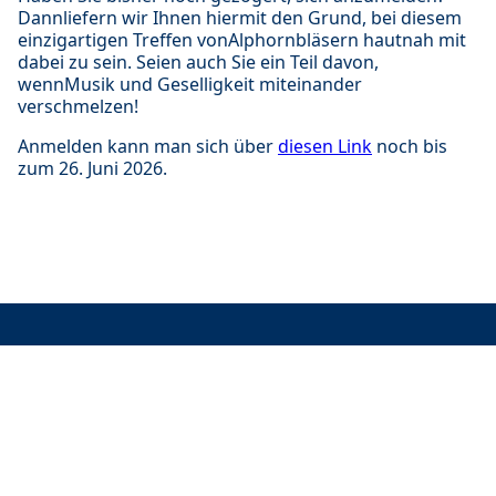
Dannliefern wir Ihnen hiermit den Grund, bei diesem
einzigartigen Treffen vonAlphornbläsern hautnah mit
dabei zu sein. Seien auch Sie ein Teil davon,
wennMusik und Geselligkeit miteinander
verschmelzen!
Anmelden kann man sich über
diesen Link
noch bis
zum 26. Juni 2026.