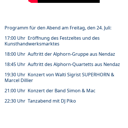
Programm für den Abend am Freitag, den 24. Juli:
17:00 Uhr Eröffnung des Festzeltes und des
Kunsthandwerksmarktes
18:00 Uhr Auftritt der Alphorn-Gruppe aus Nendaz
18:45 Uhr Auftritt des Alphorn-Quartetts aus Nendaz
19:30 Uhr Konzert von Walti Sigrist SUPERHORN &
Marcel Dillier
21:00 Uhr Konzert der Band Simon & Mac
22:30 Uhr Tanzabend mit DJ Piko
Das vollständige Programm finden Sie
hier
.‍