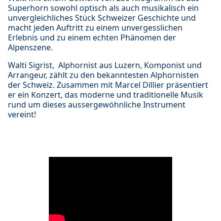
Superhorn sowohl optisch als auch musikalisch ein
unvergleichliches Stück Schweizer Geschichte und
macht jeden Auftritt zu einem unvergesslichen
Erlebnis und zu einem echten Phänomen der
Alpenszene.
Walti Sigrist, Alphornist aus Luzern, Komponist und
Arrangeur, zählt zu den bekanntesten Alphornisten
der Schweiz. Zusammen mit Marcel Dillier präsentiert
er ein Konzert, das moderne und traditionelle Musik
rund um dieses aussergewöhnliche Instrument
vereint!