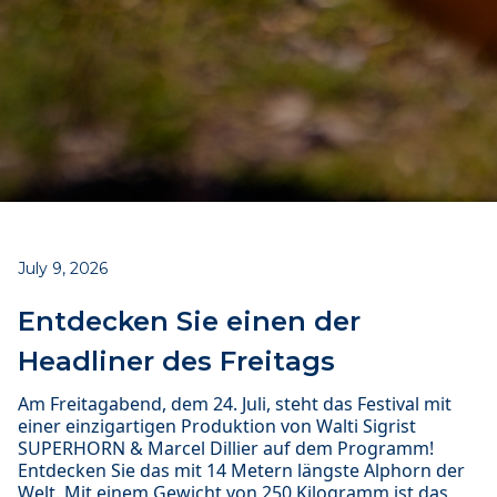
July 9, 2026
Entdecken Sie einen der
Headliner des Freitags
Am Freitagabend, dem 24. Juli, steht das Festival mit
einer einzigartigen Produktion von Walti Sigrist
SUPERHORN & Marcel Dillier auf dem Programm!
Entdecken Sie das mit 14 Metern längste Alphorn der
Welt. Mit einem Gewicht von 250 Kilogramm ist das