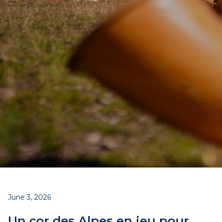
June 3, 2026
Un cor des Alpes en jeu pour