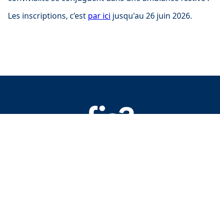
Les inscriptions, c’est
par ici
jusqu'au 26 juin 2026.